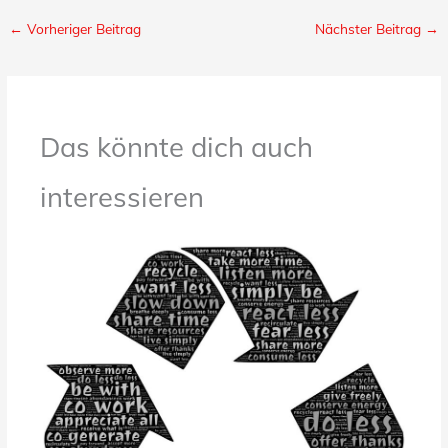
←
Vorheriger Beitrag
Nächster Beitrag
→
Das könnte dich auch
interessieren