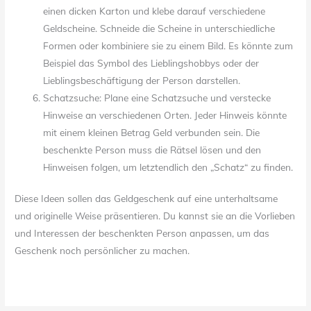
einen dicken Karton und klebe darauf verschiedene
Geldscheine. Schneide die Scheine in unterschiedliche
Formen oder kombiniere sie zu einem Bild. Es könnte zum
Beispiel das Symbol des Lieblingshobbys oder der
Lieblingsbeschäftigung der Person darstellen.
Schatzsuche: Plane eine Schatzsuche und verstecke
Hinweise an verschiedenen Orten. Jeder Hinweis könnte
mit einem kleinen Betrag Geld verbunden sein. Die
beschenkte Person muss die Rätsel lösen und den
Hinweisen folgen, um letztendlich den „Schatz“ zu finden.
Diese Ideen sollen das Geldgeschenk auf eine unterhaltsame
und originelle Weise präsentieren. Du kannst sie an die Vorlieben
und Interessen der beschenkten Person anpassen, um das
Geschenk noch persönlicher zu machen.