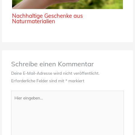
Nachhaltige Geschenke aus
Naturmaterialien
Schreibe einen Kommentar
Deine E-Mail-Adresse wird nicht veröffentlicht.
Erforderliche Felder sind mit
*
markiert
Hier
eingeben…