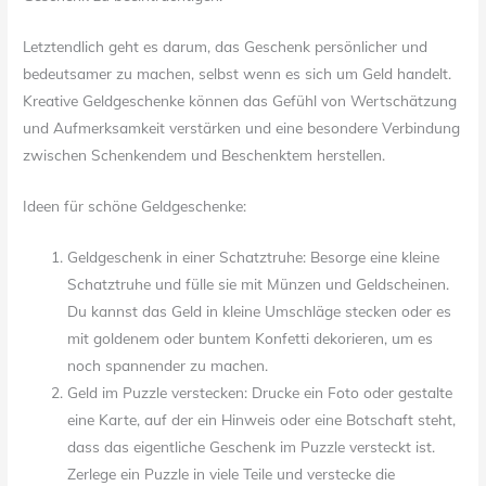
Letztendlich geht es darum, das Geschenk persönlicher und
bedeutsamer zu machen, selbst wenn es sich um Geld handelt.
Kreative Geldgeschenke können das Gefühl von Wertschätzung
und Aufmerksamkeit verstärken und eine besondere Verbindung
zwischen Schenkendem und Beschenktem herstellen.
Ideen für schöne Geldgeschenke:
Geldgeschenk in einer Schatztruhe: Besorge eine kleine
Schatztruhe und fülle sie mit Münzen und Geldscheinen.
Du kannst das Geld in kleine Umschläge stecken oder es
mit goldenem oder buntem Konfetti dekorieren, um es
noch spannender zu machen.
Geld im Puzzle verstecken: Drucke ein Foto oder gestalte
eine Karte, auf der ein Hinweis oder eine Botschaft steht,
dass das eigentliche Geschenk im Puzzle versteckt ist.
Zerlege ein Puzzle in viele Teile und verstecke die