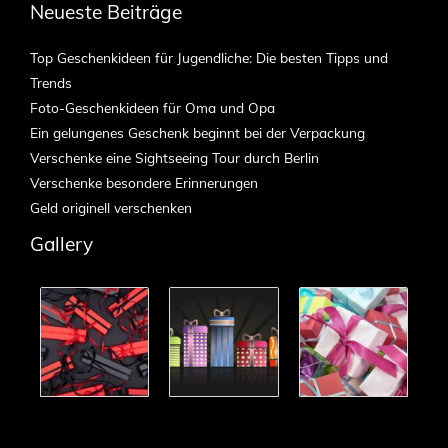
Neueste Beiträge
Top Geschenkideen für Jugendliche: Die besten Tipps und
Trends
Foto-Geschenkideen für Oma und Opa
Ein gelungenes Geschenk beginnt bei der Verpackung
Verschenke eine Sightseeing Tour durch Berlin
Verschenke besondere Erinnerungen
Geld originell verschenken
Gallery