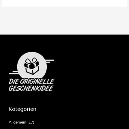
Kategorien
Allgemein
(17)