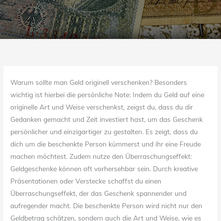
Warum sollte man Geld originell verschenken? Besonders
wichtig ist hierbei die persönliche Note: Indem du Geld auf eine
originelle Art und Weise verschenkst, zeigst du, dass du dir
Gedanken gemacht und Zeit investiert hast, um das Geschenk
persönlicher und einzigartiger zu gestalten. Es zeigt, dass du
dich um die beschenkte Person kümmerst und ihr eine Freude
machen möchtest. Zudem nutze den Überraschungseffekt:
Geldgeschenke können oft vorhersehbar sein. Durch kreative
Präsentationen oder Verstecke schaffst du einen
Überraschungseffekt, der das Geschenk spannender und
aufregender macht. Die beschenkte Person wird nicht nur den
Geldbetrag schätzen, sondern auch die Art und Weise, wie es