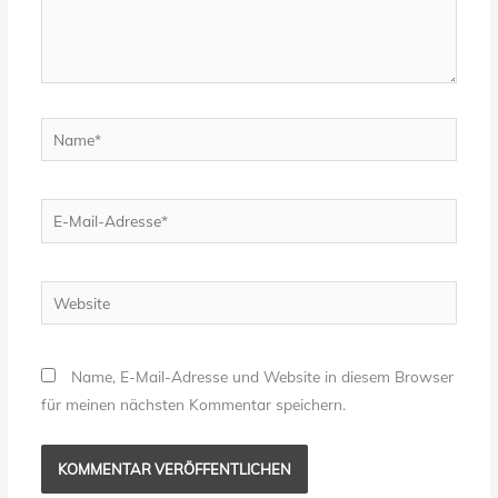
Name*
E-
Mail-
Adresse*
Website
Name, E-Mail-Adresse und Website in diesem Browser
für meinen nächsten Kommentar speichern.