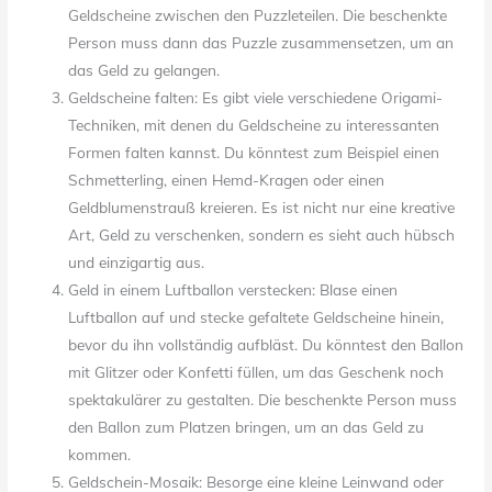
Geldscheine zwischen den Puzzleteilen. Die beschenkte
Person muss dann das Puzzle zusammensetzen, um an
das Geld zu gelangen.
Geldscheine falten: Es gibt viele verschiedene Origami-
Techniken, mit denen du Geldscheine zu interessanten
Formen falten kannst. Du könntest zum Beispiel einen
Schmetterling, einen Hemd-Kragen oder einen
Geldblumenstrauß kreieren. Es ist nicht nur eine kreative
Art, Geld zu verschenken, sondern es sieht auch hübsch
und einzigartig aus.
Geld in einem Luftballon verstecken: Blase einen
Luftballon auf und stecke gefaltete Geldscheine hinein,
bevor du ihn vollständig aufbläst. Du könntest den Ballon
mit Glitzer oder Konfetti füllen, um das Geschenk noch
spektakulärer zu gestalten. Die beschenkte Person muss
den Ballon zum Platzen bringen, um an das Geld zu
kommen.
Geldschein-Mosaik: Besorge eine kleine Leinwand oder