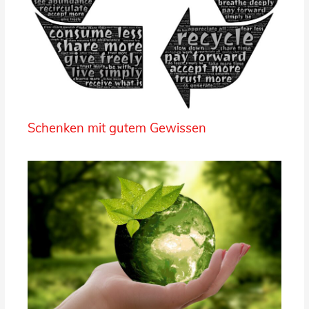
Schenken mit gutem Gewissen