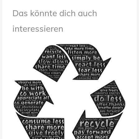
Das könnte dich auch
interessieren