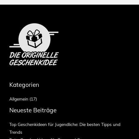
Kategorien
Allgemein
(17)
Neueste Beiträge
Top Geschenkideen für Jugendliche: Die besten Tipps und
Trends