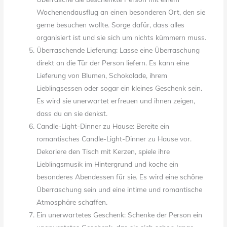
Wochenendausflug an einen besonderen Ort, den sie
gerne besuchen wollte. Sorge dafür, dass alles
organisiert ist und sie sich um nichts kümmern muss.
Überraschende Lieferung: Lasse eine Überraschung
direkt an die Tür der Person liefern. Es kann eine
Lieferung von Blumen, Schokolade, ihrem
Lieblingsessen oder sogar ein kleines Geschenk sein.
Es wird sie unerwartet erfreuen und ihnen zeigen,
dass du an sie denkst.
Candle-Light-Dinner zu Hause: Bereite ein
romantisches Candle-Light-Dinner zu Hause vor.
Dekoriere den Tisch mit Kerzen, spiele ihre
Lieblingsmusik im Hintergrund und koche ein
besonderes Abendessen für sie. Es wird eine schöne
Überraschung sein und eine intime und romantische
Atmosphäre schaffen.
Ein unerwartetes Geschenk: Schenke der Person ein