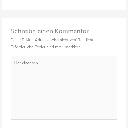
Schreibe einen Kommentar
Deine E-Mail-Adresse wird nicht veröffentlicht.
Erforderliche Felder sind mit
*
markiert
Hier
eingeben…