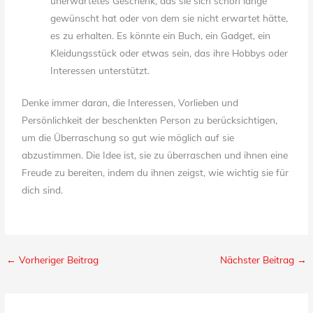
unerwartetes Geschenk, das sie sich schon lange
gewünscht hat oder von dem sie nicht erwartet hätte,
es zu erhalten. Es könnte ein Buch, ein Gadget, ein
Kleidungsstück oder etwas sein, das ihre Hobbys oder
Interessen unterstützt.
Denke immer daran, die Interessen, Vorlieben und
Persönlichkeit der beschenkten Person zu berücksichtigen,
um die Überraschung so gut wie möglich auf sie
abzustimmen. Die Idee ist, sie zu überraschen und ihnen eine
Freude zu bereiten, indem du ihnen zeigst, wie wichtig sie für
dich sind.
←
Vorheriger Beitrag
Nächster Beitrag
→