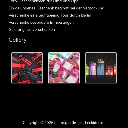
Foto-Geschenkideen für Oma und Opa
Ein gelungenes Geschenk beginnt bei der Verpackung
Verschenke eine Sightseeing Tour durch Berlin
Verschenke besondere Erinnerungen
Geld originell verschenken
Gallery
Copyright © 2026 die-originelle-geschenkidee.de