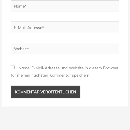
Name*
E-
Mail-
Adresse*
Website
Name, E-Mail-Adresse und Website in diesem Browser
für meinen nächsten Kommentar speichern.